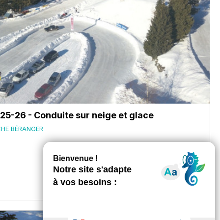
5-26 - Conduite sur neige et glace
CHE BÉRANGER