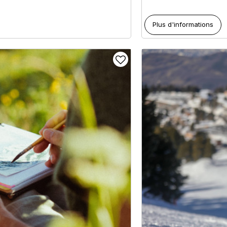
Plus d'informations