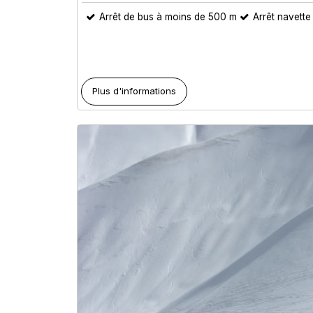
Arrêt de bus à moins de 500 m
Arrêt navett
Plus d'informations