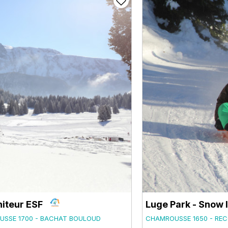
iteur ESF
Luge Park - Snow 
SSE 1700 - BACHAT BOULOUD
CHAMROUSSE 1650 - REC