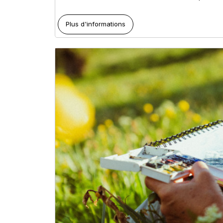
Plus d'informations