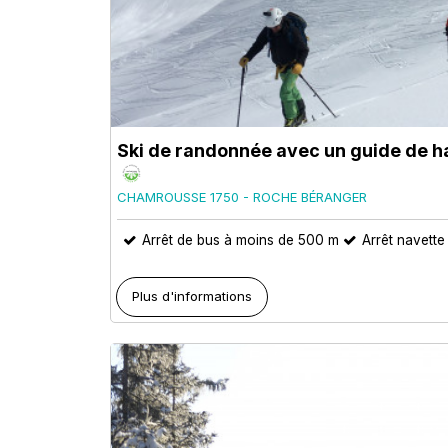
Ski de randonnée avec un guide de 
CHAMROUSSE 1750 - ROCHE BÉRANGER
Arrêt de bus à moins de 500 m
Arrêt navett
Plus d'informations