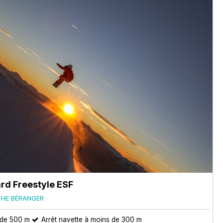
rd Freestyle ESF
CHE BÉRANGER
 de 500 m
Arrêt navette à moins de 300 m