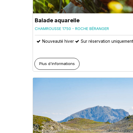
Balade aquarelle
CHAMROUSSE 1750 - ROCHE BÉRANGER
Nouveauté hiver
Sur réservation uniquemen
Plus d'informations