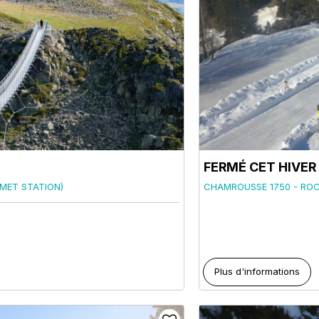
FERMÉ CET HIVER 2
MET STATION)
CHAMROUSSE 1750 - RO
Plus d'informations