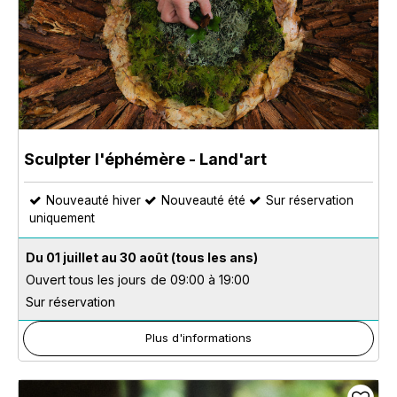
Sculpter l'éphémère - Land'art
Nouveauté hiver
Nouveauté été
Sur réservation
uniquement
Du 01 juillet au 30 août
(tous les ans)
Ouvert tous les jours
de 09:00 à 19:00
Sur réservation
Plus d'informations