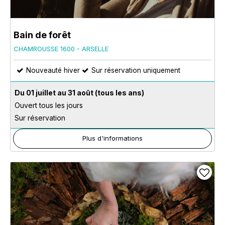
Bain de forêt
CHAMROUSSE 1600 - ARSELLE
Nouveauté hiver
Sur réservation uniquement
Du 01 juillet au 31 août
(tous les ans)
Ouvert tous les jours
Sur réservation
Plus d'informations