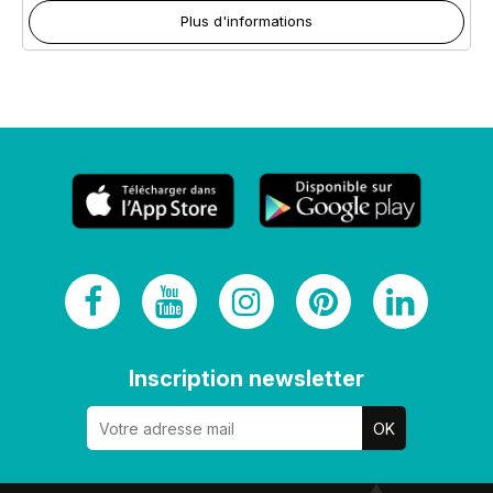
Plus d'informations
Inscription newsletter