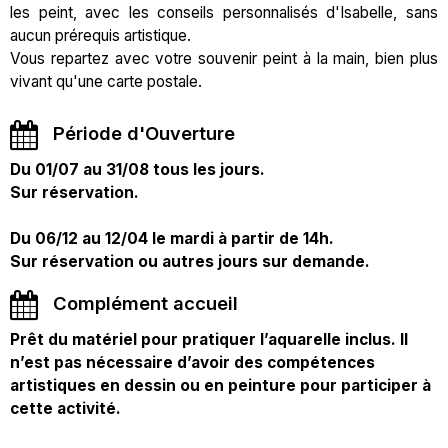
les peint, avec les conseils personnalisés d'Isabelle, sans
aucun prérequis artistique.
Vous repartez avec votre souvenir peint à la main, bien plus
vivant qu'une carte postale.
Période d'Ouverture
Du 01/07 au 31/08 tous les jours.
Sur réservation.
Du 06/12 au 12/04 le mardi à partir de 14h.
Sur réservation ou autres jours sur demande.
Complément accueil
Prêt du matériel pour pratiquer l’aquarelle inclus. Il
n’est pas nécessaire d’avoir des compétences
artistiques en dessin ou en peinture pour participer à
cette activité.