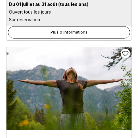
Du 01 juillet au 31 août
(tous les ans)
Ouvert tous les jours
Sur réservation
Plus d'informations