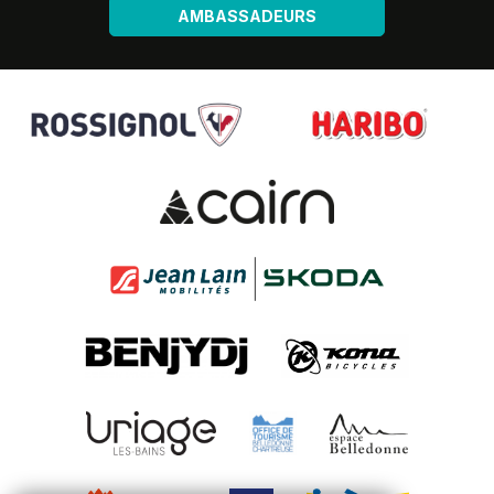
AMBASSADEURS