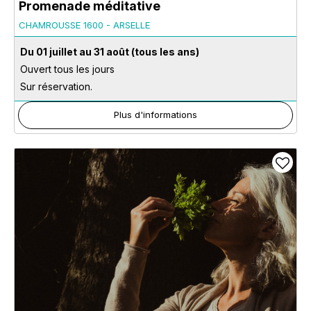
Promenade méditative
CHAMROUSSE 1600 - ARSELLE
Du 01 juillet au 31 août
(tous les ans)
Ouvert tous les jours
Sur réservation.
Plus d'informations