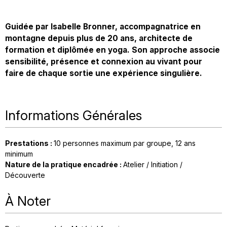
Guidée par Isabelle Bronner, accompagnatrice en
montagne depuis plus de 20 ans, architecte de
formation et diplômée en yoga. Son approche associe
sensibilité, présence et connexion au vivant pour
faire de chaque sortie une expérience singulière.
Informations Générales
Prestations
:
10
personnes maximum par groupe
12
ans
minimum
Nature de la pratique encadrée
:
Atelier / Initiation /
Découverte
À Noter