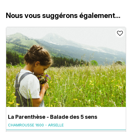
Nous vous suggérons également...
La Parenthèse - Balade des 5 sens
CHAMROUSSE 1600 - ARSELLE