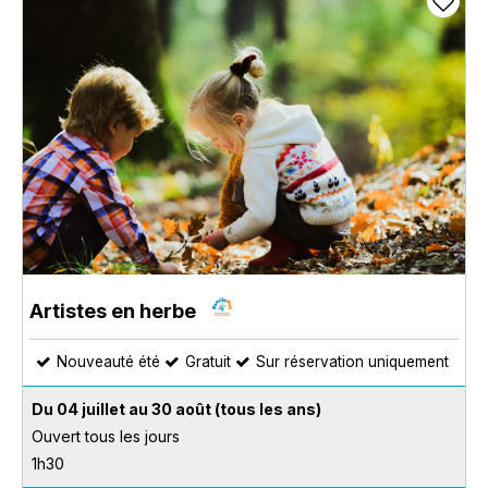
Artistes en herbe
Nouveauté été
Gratuit
Sur réservation uniquement
Du 04 juillet au 30 août
(tous les ans)
Ouvert tous les jours
1h30