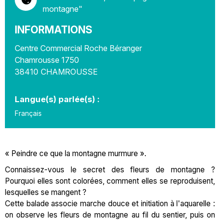
montagne"
INFORMATIONS
Centre Commercial Roche Béranger
Chamrousse 1750
38410
CHAMROUSSE
Langue(s) parlée(s) :
Français
« Peindre ce que la montagne murmure ».
Connaissez-vous le secret des fleurs de montagne ?
Pourquoi elles sont colorées, comment elles se reproduisent,
lesquelles se mangent ?
Cette balade associe marche douce et initiation à l'aquarelle :
on observe les fleurs de montagne au fil du sentier, puis on