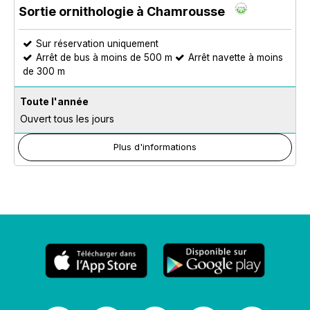
Sortie ornithologie à Chamrousse
Sur réservation uniquement
Arrêt de bus à moins de 500 m
Arrêt navette à moins
de 300 m
Toute l'année
Ouvert tous les jours
Plus d'informations