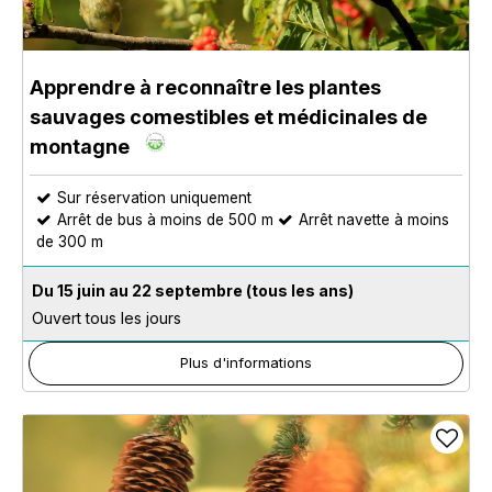
Apprendre à reconnaître les plantes
sauvages comestibles et médicinales de
montagne
Sur réservation uniquement
Arrêt de bus à moins de 500 m
Arrêt navette à moins
de 300 m
Du 15 juin au 22 septembre
(tous les ans)
Ouvert tous les jours
Plus d'informations