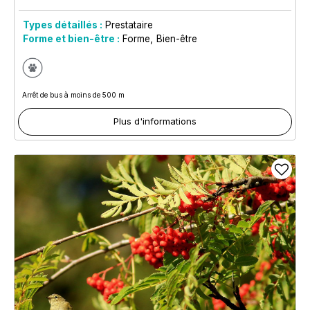
Types détaillés :
Prestataire
Forme et bien-être :
Forme
Bien-être
Arrêt de bus à moins de 500 m
Plus d'informations