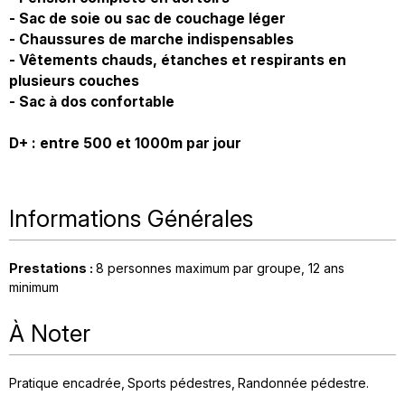
- Sac de soie ou sac de couchage léger
- Chaussures de marche indispensables
- Vêtements chauds, étanches et respirants en
plusieurs couches
- Sac à dos confortable
D+ : entre 500 et 1000m par jour
Informations Générales
Prestations
:
8
personnes maximum par groupe
12
ans
minimum
À Noter
Pratique encadrée
Sports pédestres
Randonnée pédestre