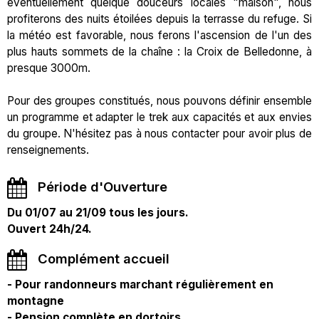
éventuellement quelque douceurs locales "maison", nous
profiterons des nuits étoilées depuis la terrasse du refuge. Si
la météo est favorable, nous ferons l'ascension de l'un des
plus hauts sommets de la chaîne : la Croix de Belledonne, à
presque 3000m.
Pour des groupes constitués, nous pouvons définir ensemble
un programme et adapter le trek aux capacités et aux envies
du groupe. N'hésitez pas à nous contacter pour avoir plus de
renseignements.
Période d'Ouverture
Du 01/07 au 21/09 tous les jours.
Ouvert 24h/24.
Complément accueil
- Pour randonneurs marchant régulièrement en
montagne
- Pension complète en dortoirs