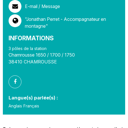
E-mail / Message
"Jonathan Perret - Accompagnateur en
montagne"
INFORMATIONS
3 pôles de la station
Chamrousse 1650 / 1700 / 1750
38410
CHAMROUSSE
Langue(s) parlée(s) :
Anglais
Français