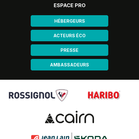
ESPACE PRO
HÉBERGEURS
ACTEURS ÉCO
PRESSE
AMBASSADEURS