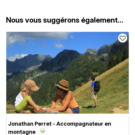
Nous vous suggérons également...
Jonathan Perret - Accompagnateur en
montagne