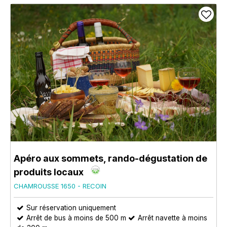
Apéro aux sommets, rando-dégustation de
produits locaux
CHAMROUSSE 1650 - RECOIN
Sur réservation uniquement
Arrêt de bus à moins de 500 m
Arrêt navette à moins