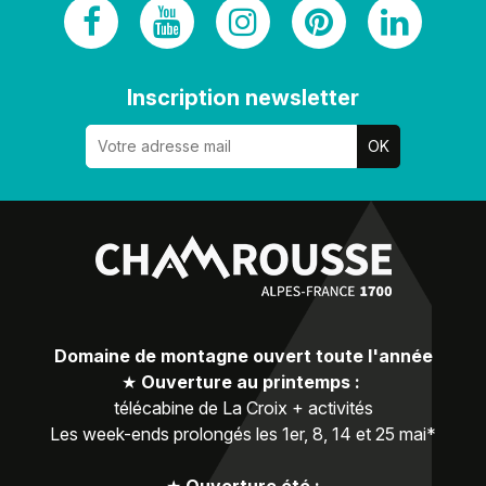
Inscription newsletter
Domaine de montagne ouvert toute l'année
★
Ouverture au printemps :
télécabine de La Croix + activités
Les week-ends prolongés les 1er, 8, 14 et 25 mai*
★
Ouverture été :