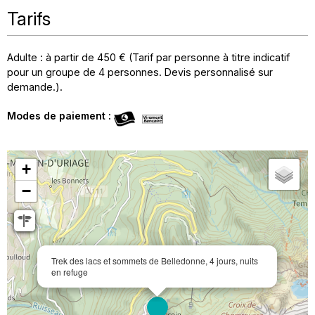
Tarifs
Adulte : à partir de 450 € (Tarif par personne à titre indicatif
pour un groupe de 4 personnes. Devis personnalisé sur
demande.).
Modes de paiement :
+
−
Trek des lacs et sommets de Belledonne, 4 jours, nuits
en refuge