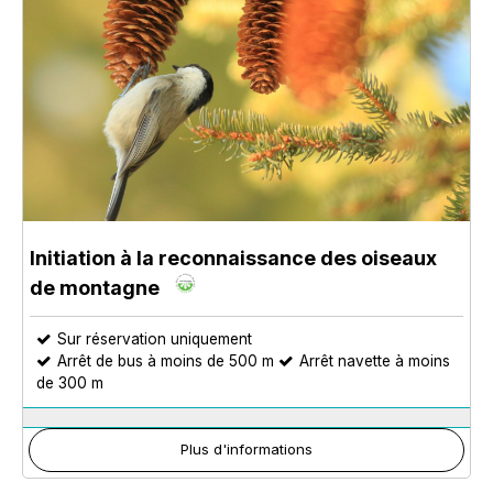
Initiation à la reconnaissance des oiseaux
de montagne
Sur réservation uniquement
Arrêt de bus à moins de 500 m
Arrêt navette à moins
de 300 m
Plus d'informations