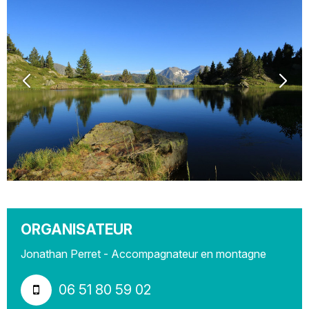
ORGANISATEUR
Jonathan Perret - Accompagnateur en montagne
06 51 80 59 02