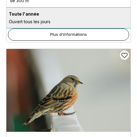
de 300 m
Toute l'année
Ouvert tous les jours
Plus d'informations