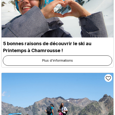
5 bonnes raisons de découvrir le ski au
Printemps à Chamrousse !
Plus d'informations