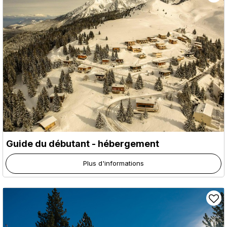
Guide du débutant - hébergement
Plus d'informations