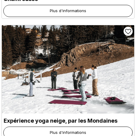
Plus d'informations
Expérience yoga neige, par les Mondaines
Plus d'informations