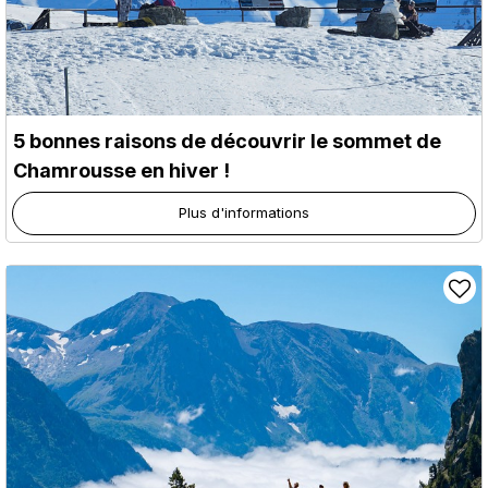
5 bonnes raisons de découvrir le sommet de
Chamrousse en hiver !
Plus d'informations