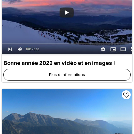
Bonne année 2022 en vidéo et en images !
Plus d'informations