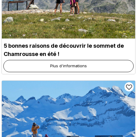
5 bonnes raisons de découvrir le sommet de
Chamrousse en été !
Plus d'informations