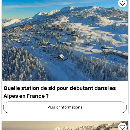
Quelle station de ski pour débutant dans les
Alpes en France ?
Plus d'informations