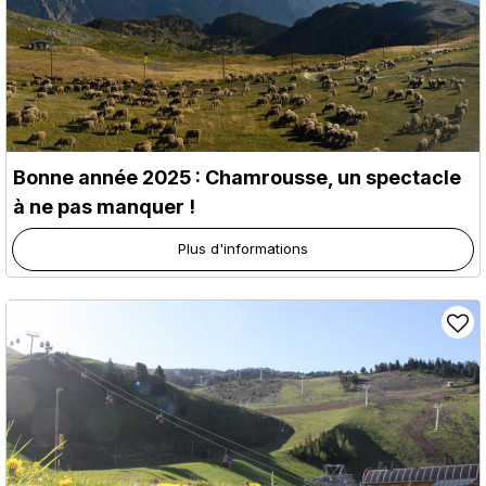
Bonne année 2025 : Chamrousse, un spectacle
à ne pas manquer !
Plus d'informations