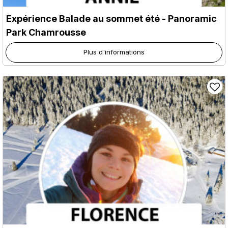
Expérience Balade au sommet été - Panoramic
Park Chamrousse
Plus d'informations