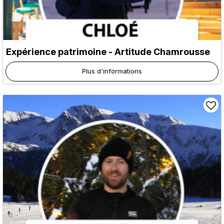
Expérience patrimoine - Artitude Chamrousse
Plus d'informations