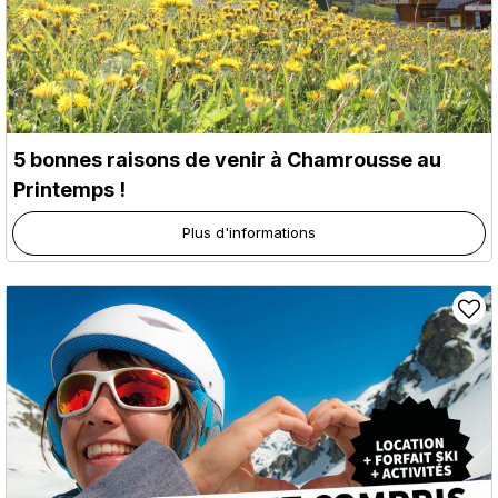
5 bonnes raisons de venir à Chamrousse au
Printemps !
Plus d'informations