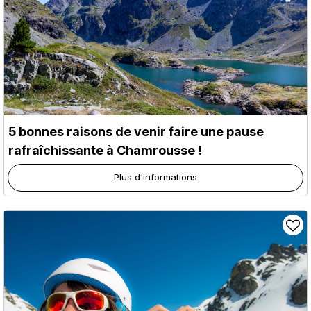
5 bonnes raisons de venir faire une pause
rafraîchissante à Chamrousse !
Plus d'informations