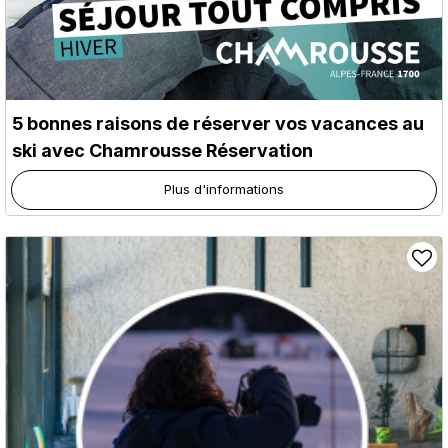
5 bonnes raisons de réserver vos vacances au
ski avec Chamrousse Réservation
Plus d'informations