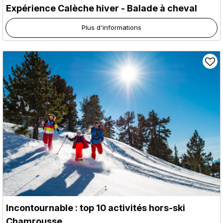
Expérience Calèche hiver - Balade à cheval
Plus d'informations
Incontournable : top 10 activités hors-ski
Chamrousse