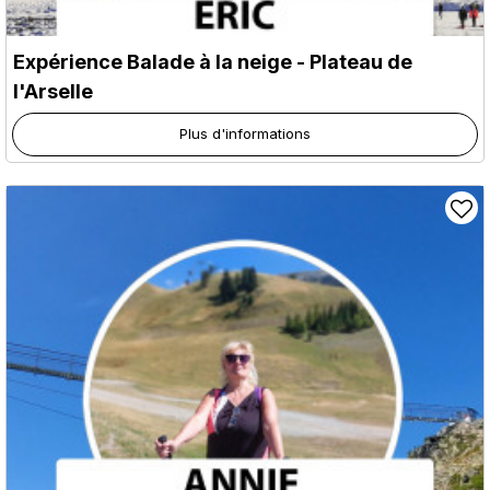
Expérience Balade à la neige - Plateau de
l'Arselle
Plus d'informations