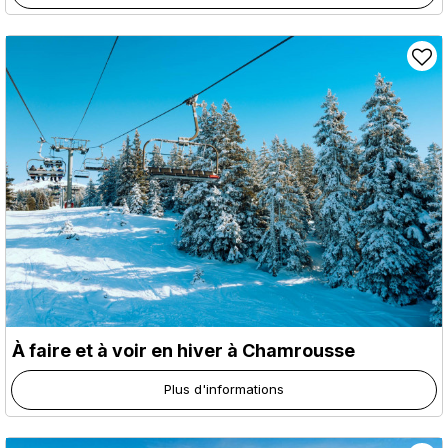
À faire et à voir en hiver à Chamrousse
Plus d'informations