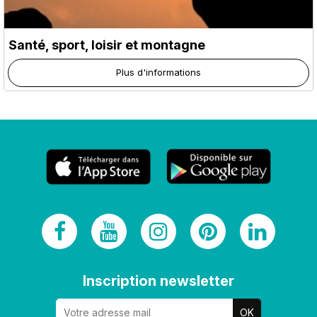
Santé, sport, loisir et montagne
Plus d'informations
Inscription newsletter