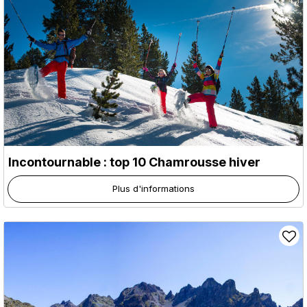
Incontournable : top 10 Chamrousse hiver
Plus d'informations