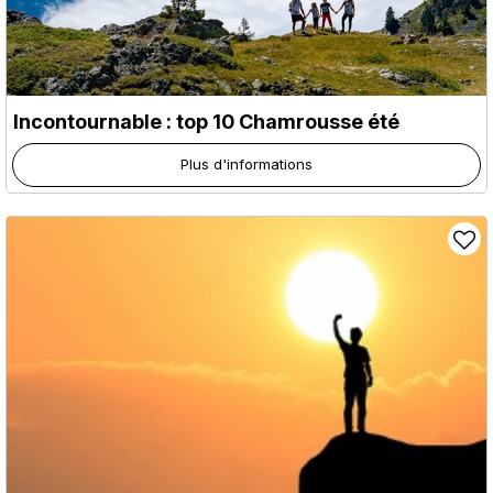
Incontournable : top 10 Chamrousse été
Plus d'informations