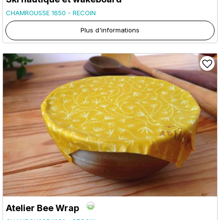
CHAMROUSSE 1650 - RECOIN
Plus d'informations
Atelier Bee Wrap