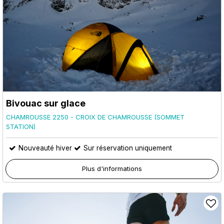
Bivouac sur glace
CHAMROUSSE 2250 - CROIX DE CHAMROUSSE (SOMMET
STATION)
Nouveauté hiver
Sur réservation uniquement
Plus d'informations