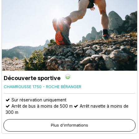
Découverte sportive
CHAMROUSSE 1750 - ROCHE BÉRANGER
Sur réservation uniquement
Arrêt de bus à moins de 500 m
Arrêt navette à moins de
300 m
Plus d'informations