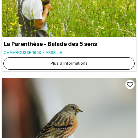
La Parenthèse - Balade des 5 sens
CHAMROUSSE 1600 - ARSELLE
Plus d'informations