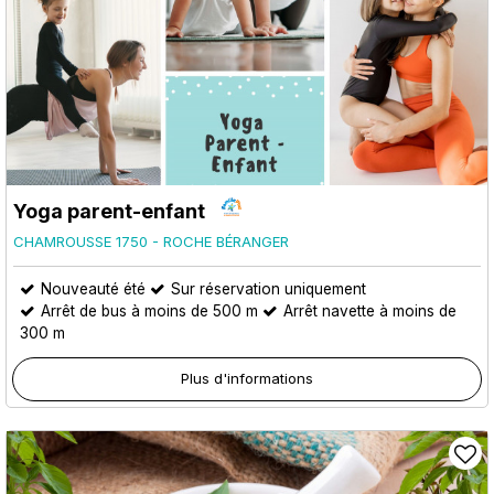
Yoga parent-enfant
CHAMROUSSE 1750 - ROCHE BÉRANGER
Nouveauté été
Sur réservation uniquement
Arrêt de bus à moins de 500 m
Arrêt navette à moins de
300 m
Plus d'informations