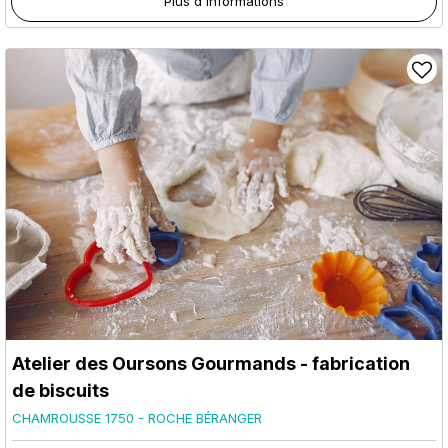
Plus d'informations
Atelier des Oursons Gourmands - fabrication
de biscuits
CHAMROUSSE 1750 - ROCHE BÉRANGER