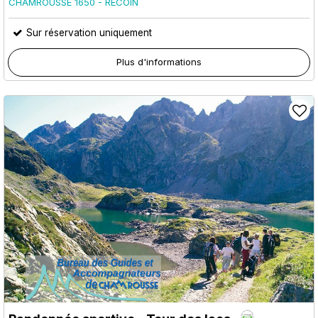
CHAMROUSSE 1650 - RECOIN
Sur réservation uniquement
Plus d'informations