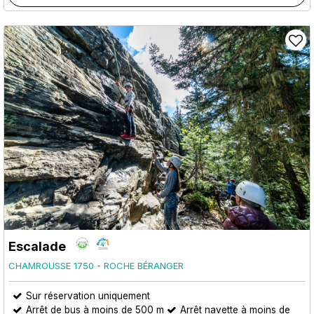
Escalade
CHAMROUSSE 1750 - ROCHE BÉRANGER
Sur réservation uniquement
Arrêt de bus à moins de 500 m
Arrêt navette à moins de