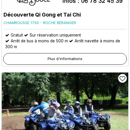
Découverte Qi Gong et Tai Chi
CHAMROUSSE 1750 - ROCHE BÉRANGER
Gratuit
Sur réservation uniquement
Arrêt de bus à moins de 500 m
Arrêt navette à moins de
300 m
Plus d'informations