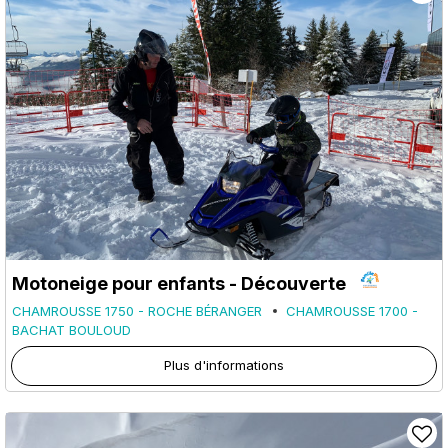
Motoneige pour enfants - Découverte
CHAMROUSSE 1750 - ROCHE BÉRANGER
CHAMROUSSE 1700 -
BACHAT BOULOUD
Plus d'informations