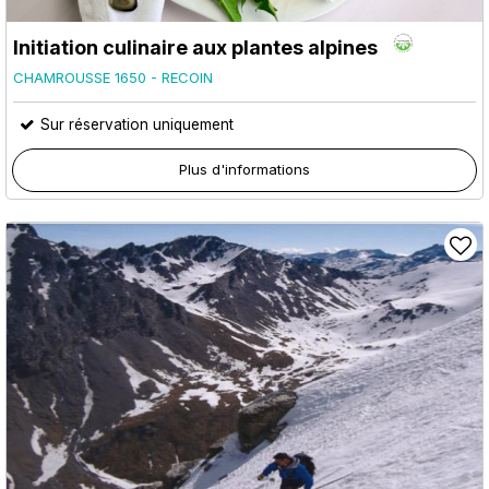
Initiation culinaire aux plantes alpines
CHAMROUSSE 1650 - RECOIN
Sur réservation uniquement
Plus d'informations