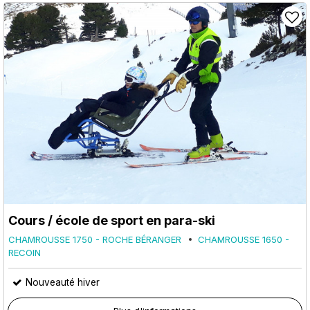
Cours / école de sport en para-ski
CHAMROUSSE 1750 - ROCHE BÉRANGER
CHAMROUSSE 1650 -
RECOIN
Nouveauté hiver