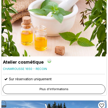
Atelier cosmétique
CHAMROUSSE 1650 - RECOIN
Sur réservation uniquement
Plus d'informations