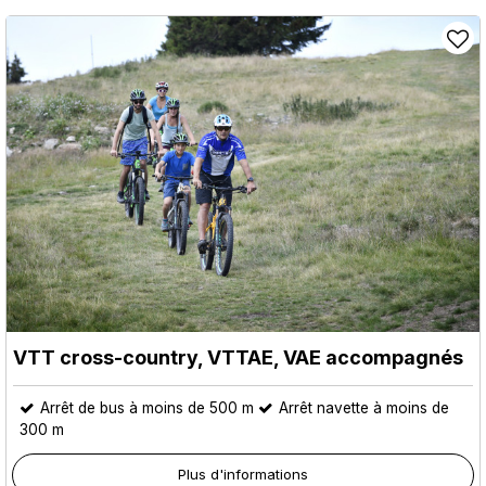
VTT cross-country, VTTAE, VAE accompagnés
Arrêt de bus à moins de 500 m
Arrêt navette à moins de
300 m
Plus d'informations