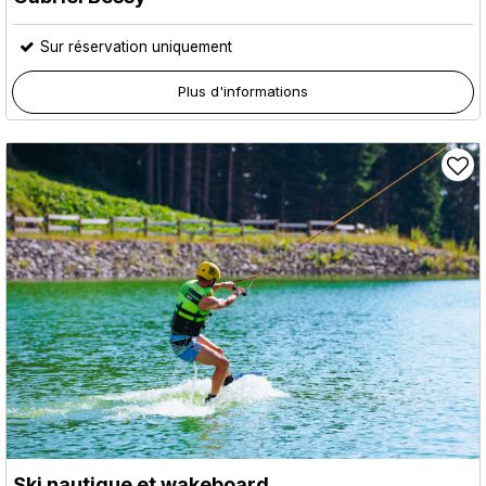
Sur réservation uniquement
Plus d'informations
Ski nautique et wakeboard