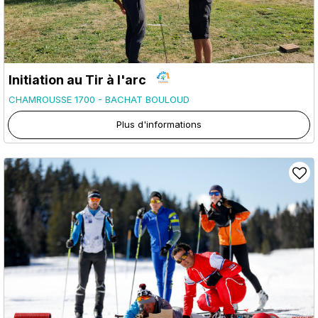
Initiation au Tir à l'arc
CHAMROUSSE 1700 - BACHAT BOULOUD
Plus d'informations