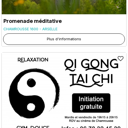
Promenade méditative
CHAMROUSSE 1600 - ARSELLE
Plus d'informations