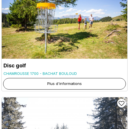
Disc golf
CHAMROUSSE 1700 - BACHAT BOULOUD
Plus d'informations