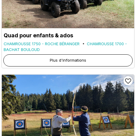
Quad pour enfants & ados
CHAMROUSSE 1750 - ROCHE BÉRANGER
CHAMROUSSE 1700 -
BACHAT BOULOUD
Plus d'informations