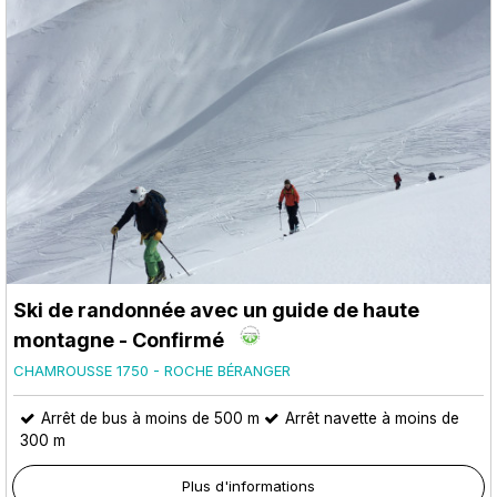
Ski de randonnée avec un guide de haute
montagne - Confirmé
CHAMROUSSE 1750 - ROCHE BÉRANGER
Arrêt de bus à moins de 500 m
Arrêt navette à moins de
300 m
Plus d'informations