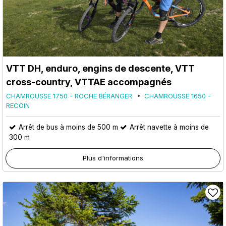
VTT DH, enduro, engins de descente, VTT
cross-country, VTTAE accompagnés
CHAMROUSSE 1750 - ROCHE BÉRANGER
CHAMROUSSE 1650 -
RECOIN
Arrêt de bus à moins de 500 m
Arrêt navette à moins de
300 m
Plus d'informations