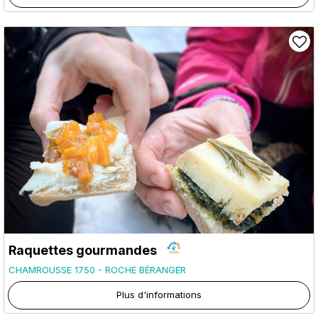
Raquettes gourmandes
CHAMROUSSE 1750 - ROCHE BÉRANGER
Plus d'informations