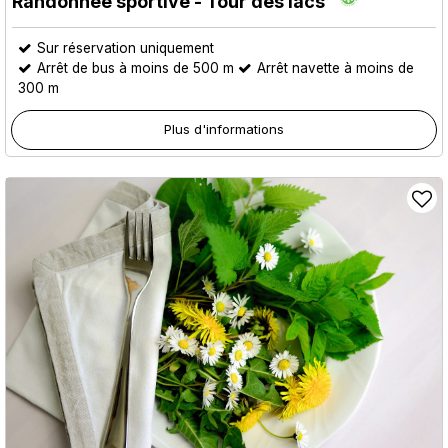
Randonnée sportive - Tour des lacs
Sur réservation uniquement
Arrêt de bus à moins de 500 m
Arrêt navette à moins de
300 m
Plus d'informations