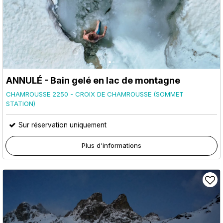
ANNULÉ - Bain gelé en lac de montagne
CHAMROUSSE 2250 - CROIX DE CHAMROUSSE (SOMMET
STATION)
Sur réservation uniquement
Plus d'informations