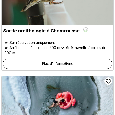
Sortie ornithologie à Chamrousse
Sur réservation uniquement
Arrêt de bus à moins de 500 m
Arrêt navette à moins de
300 m
Plus d'informations