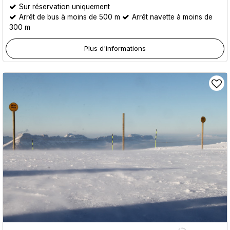
Sur réservation uniquement
Arrêt de bus à moins de 500 m
Arrêt navette à moins de
300 m
Plus d'informations