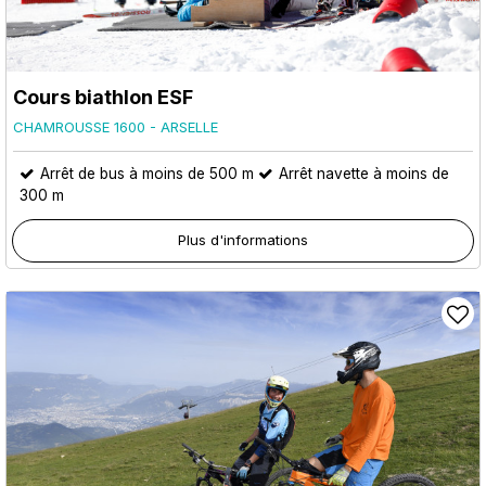
Cours biathlon ESF
CHAMROUSSE 1600 - ARSELLE
Arrêt de bus à moins de 500 m
Arrêt navette à moins de
300 m
Plus d'informations