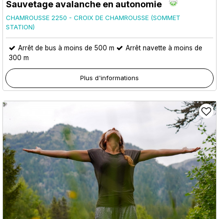
Sauvetage avalanche en autonomie
CHAMROUSSE 2250 - CROIX DE CHAMROUSSE (SOMMET
STATION)
Arrêt de bus à moins de 500 m
Arrêt navette à moins de
300 m
Plus d'informations