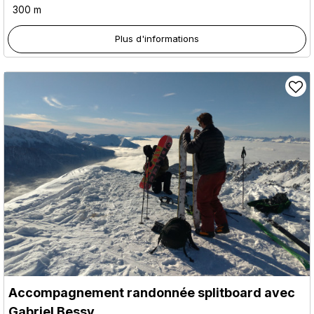
300 m
Plus d'informations
Accompagnement randonnée splitboard avec
Gabriel Bessy