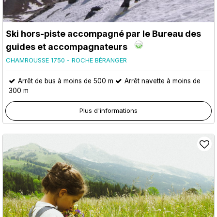
Ski hors-piste accompagné par le Bureau des
guides et accompagnateurs
CHAMROUSSE 1750 - ROCHE BÉRANGER
Arrêt de bus à moins de 500 m
Arrêt navette à moins de
300 m
Plus d'informations